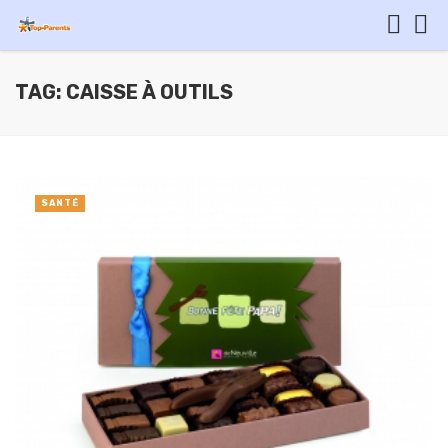
TAG: CAISSE À OUTILS
SANTÉ