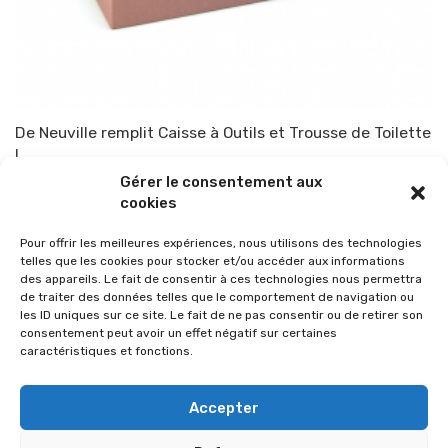
De Neuville remplit Caisse à Outils et Trousse de Toilette
!
Gérer le consentement aux
Par
TOP-PARENTS
28 avril 2013
cookies
Pour offrir les meilleures expériences, nous utilisons des technologies
telles que les cookies pour stocker et/ou accéder aux informations
des appareils. Le fait de consentir à ces technologies nous permettra
de traiter des données telles que le comportement de navigation ou
les ID uniques sur ce site. Le fait de ne pas consentir ou de retirer son
consentement peut avoir un effet négatif sur certaines
caractéristiques et fonctions.
Accepter