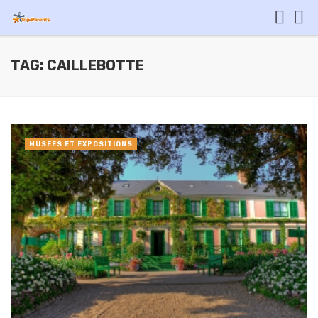
TAG: CAILLEBOTTE
MUSÉES ET EXPOSITIONS