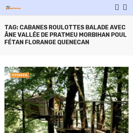
TAG: CABANES ROULOTTES BALADE AVEC
ÂNE VALLÉE DE PRATMEU MORBIHAN POUL
FÉTAN FLORANGE QUENECAN
VOYAGES