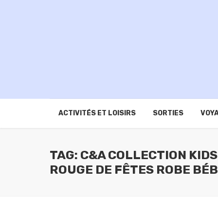
ACTIVITÉS ET LOISIRS
SORTIES
VOYA
TAG: C&A COLLECTION KID
ROUGE DE FÊTES ROBE BÉB