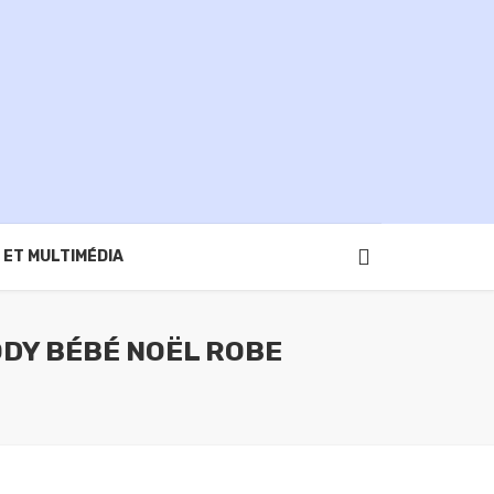
 ET MULTIMÉDIA
ODY BÉBÉ NOËL ROBE