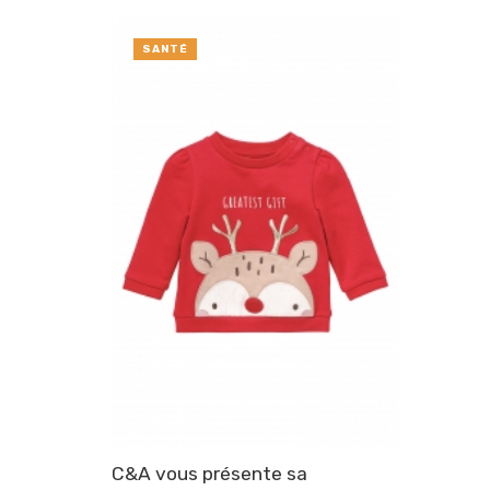
SANTÉ
C&A vous présente sa