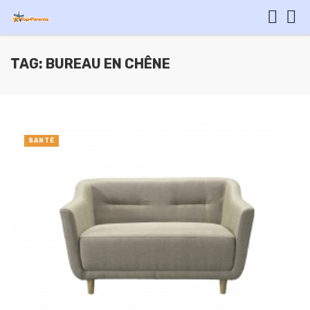
TAG: BUREAU EN CHÊNE
SANTÉ