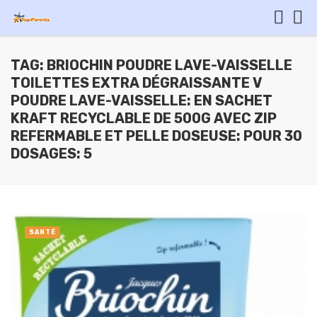
TAG: BRIOCHIN POUDRE LAVE-VAISSELLE
TOILETTES EXTRA DÉGRAISSANTE V
POUDRE LAVE-VAISSELLE: EN SACHET
KRAFT RECYCLABLE DE 500G AVEC ZIP
REFERMABLE ET PELLE DOSEUSE: POUR 30
DOSAGES: 5
SANTÉ