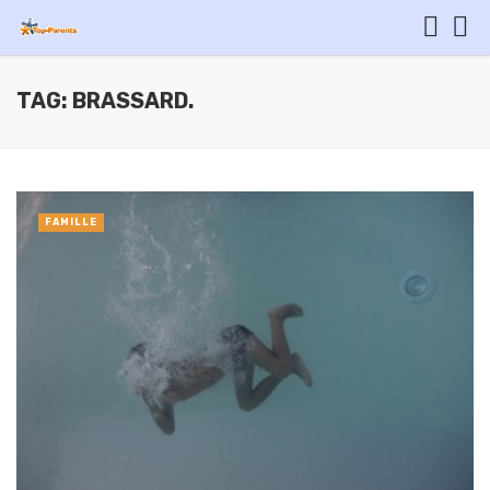
TAG: BRASSARD.
FAMILLE