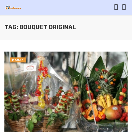
TAG: BOUQUET ORIGINAL
MAMAN