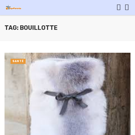
TAG: BOUILLOTTE
SANTÉ