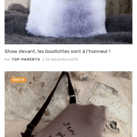
Show devant, les bouillottes sont à l’honneur !
Par
TOP-PARENTS
22 décembre 2013
SANTÉ