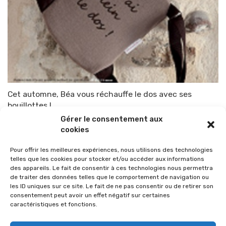
Cet automne, Béa vous réchauffe le dos avec ses
bouillottes !
Gérer le consentement aux
Par
TOP-PARENTS
18 septembre 2013
cookies
Pour offrir les meilleures expériences, nous utilisons des technologies
telles que les cookies pour stocker et/ou accéder aux informations
des appareils. Le fait de consentir à ces technologies nous permettra
de traiter des données telles que le comportement de navigation ou
les ID uniques sur ce site. Le fait de ne pas consentir ou de retirer son
consentement peut avoir un effet négatif sur certaines
caractéristiques et fonctions.