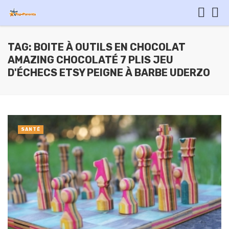
TAG: BOITE À OUTILS EN CHOCOLAT
AMAZING CHOCOLATÉ 7 PLIS JEU
D'ÉCHECS ETSY PEIGNE À BARBE UDERZO
SANTÉ