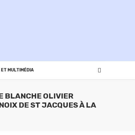
 ET MULTIMÉDIA
E BLANCHE OLIVIER
NOIX DE ST JACQUES À LA