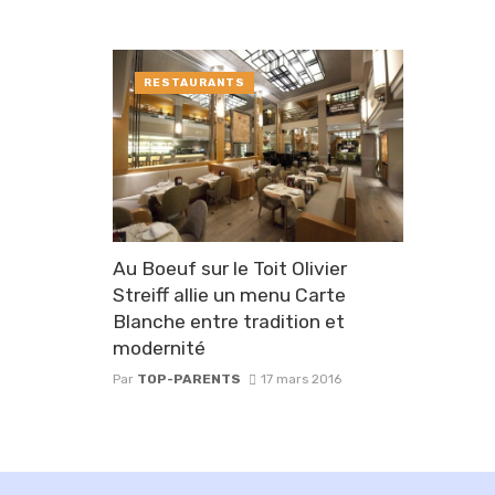
RESTAURANTS
Au Boeuf sur le Toit Olivier
Streiff allie un menu Carte
Blanche entre tradition et
modernité
Par
TOP-PARENTS
17 mars 2016