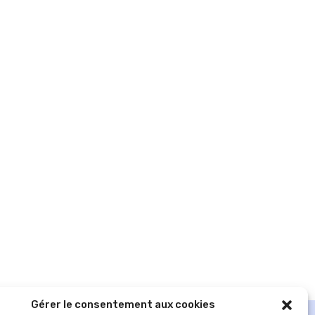
Gérer le consentement aux cookies