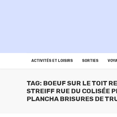
ACTIVITÉS ET LOISIRS
SORTIES
VOYA
TAG: BOEUF SUR LE TOIT 
STREIFF RUE DU COLISÉE P
PLANCHA BRISURES DE TR