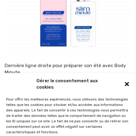
Dernière ligne droite pour préparer son été avec Body
Minute.
Gérer le consentement aux
Par
TOP-PARENTS
13 juillet 2022
cookies
Pour offrir les meilleures expériences, nous utilisons des technologies
telles que les cookies pour stocker et/ou accéder aux informations
des appareils. Le fait de consentir à ces technologies nous permettra
de traiter des données telles que le comportement de navigation ou
les ID uniques sur ce site. Le fait de ne pas consentir ou de retirer son
consentement peut avoir un effet négatif sur certaines
caractéristiques et fonctions.