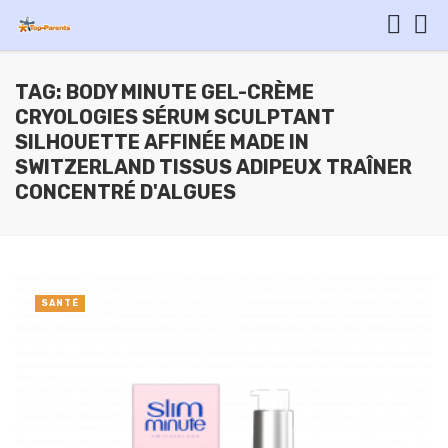
TAG: BODY MINUTE GEL-CRÈME
CRYOLOGIES SÉRUM SCULPTANT
SILHOUETTE AFFINÉE MADE IN
SWITZERLAND TISSUS ADIPEUX TRAÎNER
CONCENTRÉ D'ALGUES
SANTÉ