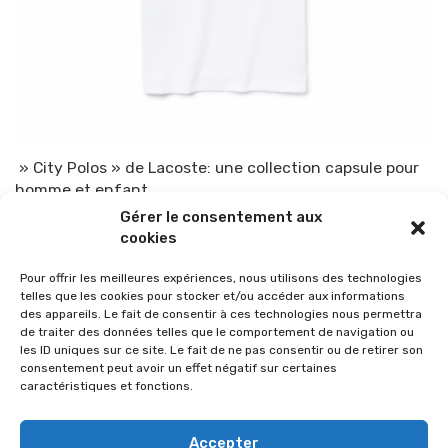
» City Polos » de Lacoste: une collection capsule pour
homme et enfant
Gérer le consentement aux
Par
TOP-PARENTS
4 août 2015
cookies
Pour offrir les meilleures expériences, nous utilisons des technologies
telles que les cookies pour stocker et/ou accéder aux informations
des appareils. Le fait de consentir à ces technologies nous permettra
de traiter des données telles que le comportement de navigation ou
les ID uniques sur ce site. Le fait de ne pas consentir ou de retirer son
consentement peut avoir un effet négatif sur certaines
caractéristiques et fonctions.
Accepter