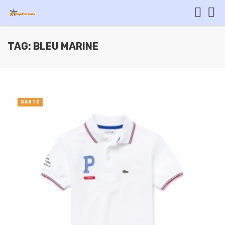
TAG: BLEU MARINE
SANTÉ