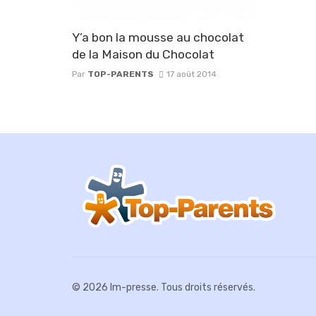
Y’a bon la mousse au chocolat
de la Maison du Chocolat
Par
TOP-PARENTS
17 août 2014
© 2026 Im-presse. Tous droits réservés.