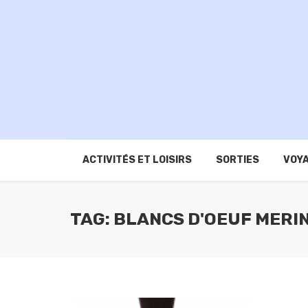
ACTIVITÉS ET LOISIRS
SORTIES
VOYA
TAG: BLANCS D'OEUF MERI