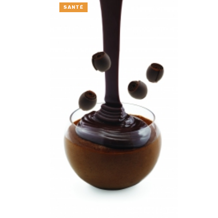
SANTÉ