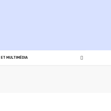
 ET MULTIMÉDIA