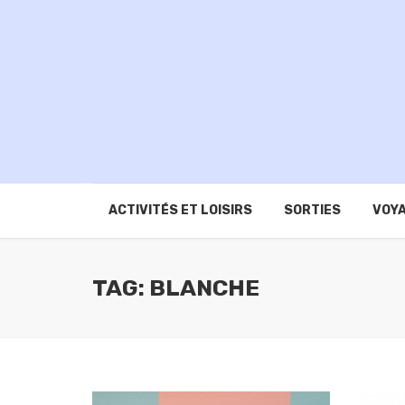
ACTIVITÉS ET LOISIRS
SORTIES
VOYA
TAG: BLANCHE