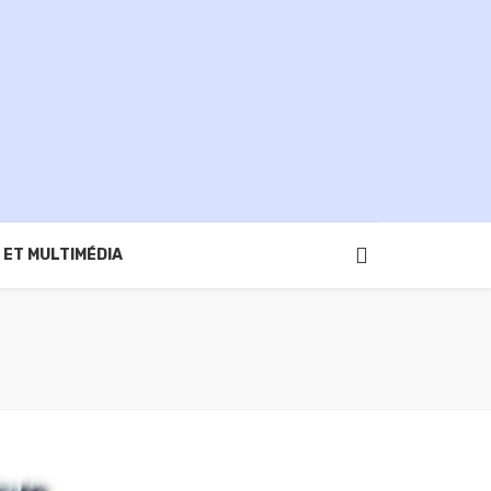
 ET MULTIMÉDIA