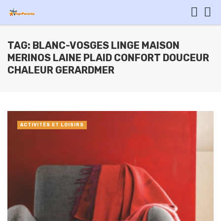
TAG: BLANC-VOSGES LINGE MAISON
MERINOS LAINE PLAID CONFORT DOUCEUR
CHALEUR GERARDMER
ACTIVITÉS ET LOISIRS