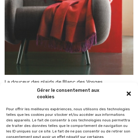
La douceur des plaids de Blanc des Vosges
Gérer le consentement aux
Par
TOP-PARENTS
22 novembre 2014
cookies
Pour offrir les meilleures expériences, nous utilisons des technologies
telles que les cookies pour stocker et/ou accéder aux informations
des appareils. Le fait de consentir à ces technologies nous permettra
de traiter des données telles que le comportement de navigation ou
les ID uniques sur ce site. Le fait de ne pas consentir ou de retirer son
consentement peut avoir un effet négatif sur certaines