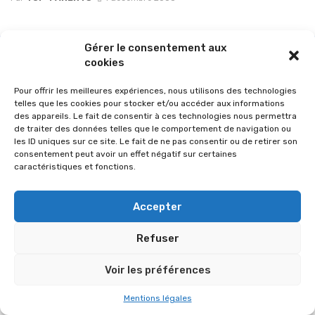
Gérer le consentement aux
cookies
Pour offrir les meilleures expériences, nous utilisons des technologies
telles que les cookies pour stocker et/ou accéder aux informations
des appareils. Le fait de consentir à ces technologies nous permettra
de traiter des données telles que le comportement de navigation ou
les ID uniques sur ce site. Le fait de ne pas consentir ou de retirer son
consentement peut avoir un effet négatif sur certaines
caractéristiques et fonctions.
© 2026 Im-presse. Tous droits réservés.
Accepter
MENTIONS LÉGALES
Refuser
Voir les préférences
Mentions légales