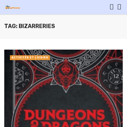
TAG: BIZARRERIES
ACTIVITÉS ET LOISIRS