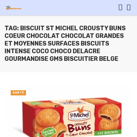
TAG: BISCUIT ST MICHEL CROUSTY BUNS
COEUR CHOCOLAT CHOCOLAT GRANDES
ET MOYENNES SURFACES BISCUITS
INTENSE COCO CHOCO DELACRE
GOURMANDISE GMS BISCUITIER BELGE
SANTÉ