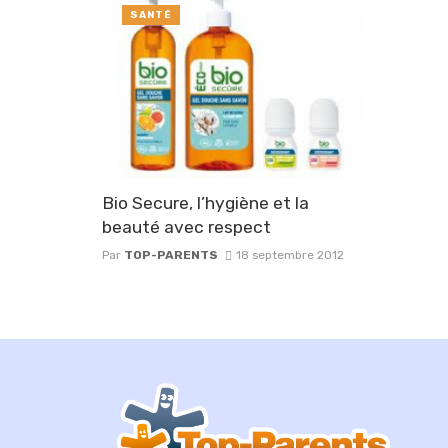
SANTÉ
Bio Secure, l’hygiène et la
beauté avec respect
Par
TOP-PARENTS
18 septembre 2012