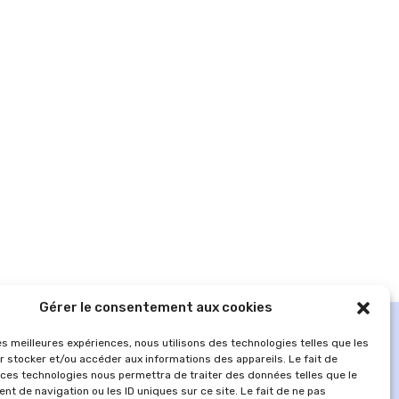
Gérer le consentement aux cookies
les meilleures expériences, nous utilisons des technologies telles que les
r stocker et/ou accéder aux informations des appareils. Le fait de
 ces technologies nous permettra de traiter des données telles que le
t de navigation ou les ID uniques sur ce site. Le fait de ne pas