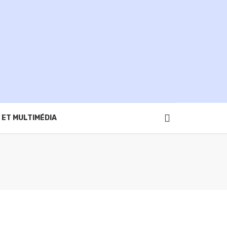
 ET MULTIMÉDIA