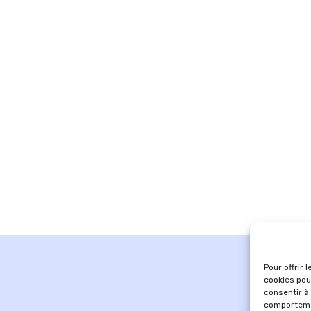
Pour offrir 
cookies pou
consentir à
comportemen