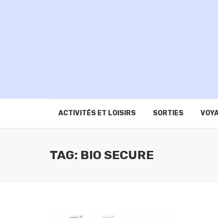
ACTIVITÉS ET LOISIRS
SORTIES
VOYA
TAG: BIO SECURE