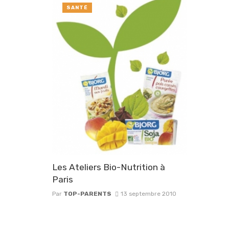
SANTÉ
Les Ateliers Bio-Nutrition à
Paris
Par
TOP-PARENTS
13 septembre 2010