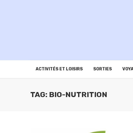
ACTIVITÉS ET LOISIRS
SORTIES
VOYA
TAG: BIO-NUTRITION