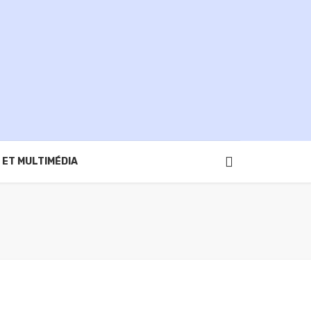
 ET MULTIMÉDIA