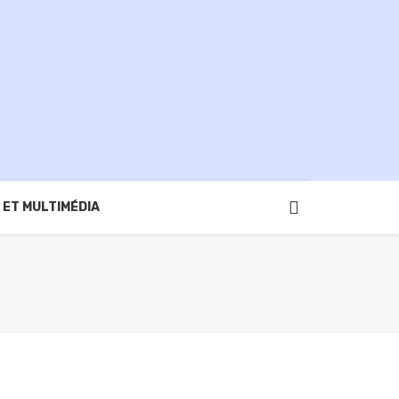
 ET MULTIMÉDIA