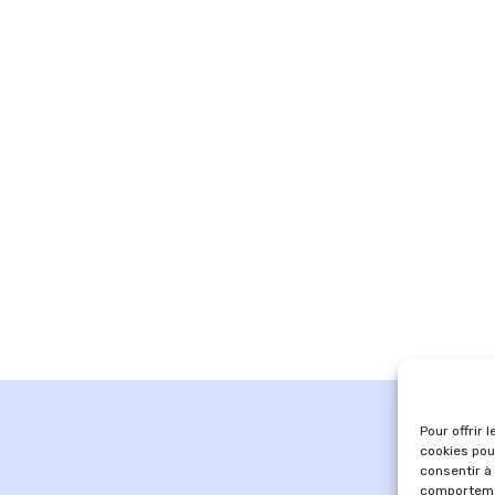
Pour offrir 
cookies pou
consentir à
comportemen