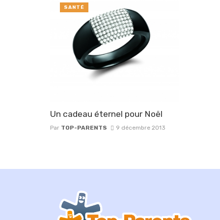
SANTÉ
Un cadeau éternel pour Noël
Par
TOP-PARENTS
9 décembre 2013