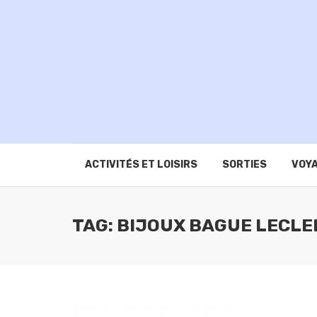
ACTIVITÉS ET LOISIRS
SORTIES
VOYA
TAG: BIJOUX BAGUE LECL