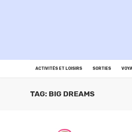
ACTIVITÉS ET LOISIRS
SORTIES
VOYA
TAG: BIG DREAMS