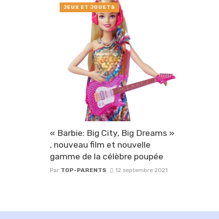
JEUX ET JOUETS
« Barbie: Big City, Big Dreams »
, nouveau film et nouvelle
gamme de la célèbre poupée
Par
TOP-PARENTS
12 septembre 2021