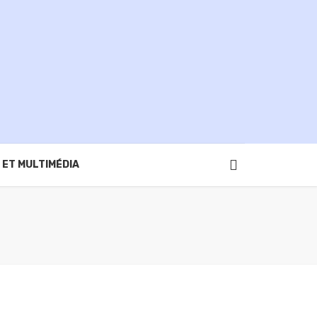
 ET MULTIMÉDIA