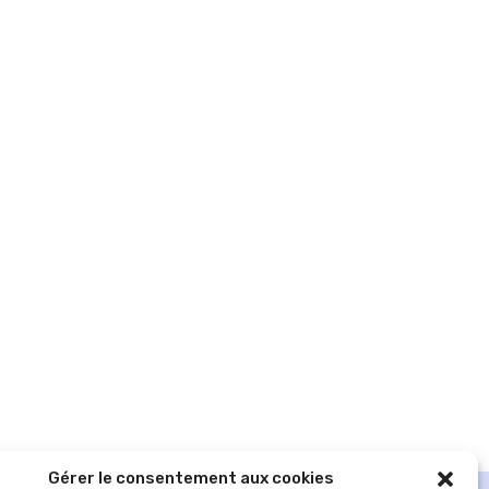
Gérer le consentement aux cookies