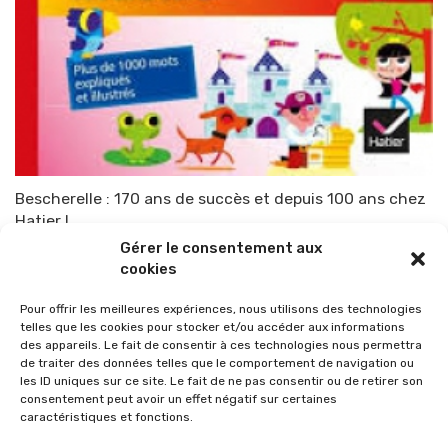
Bescherelle : 170 ans de succès et depuis 100 ans chez
Hatier !
Gérer le consentement aux
Par
TOP-PARENTS
5 septembre 2013
cookies
Pour offrir les meilleures expériences, nous utilisons des technologies
telles que les cookies pour stocker et/ou accéder aux informations
des appareils. Le fait de consentir à ces technologies nous permettra
de traiter des données telles que le comportement de navigation ou
les ID uniques sur ce site. Le fait de ne pas consentir ou de retirer son
consentement peut avoir un effet négatif sur certaines
caractéristiques et fonctions.