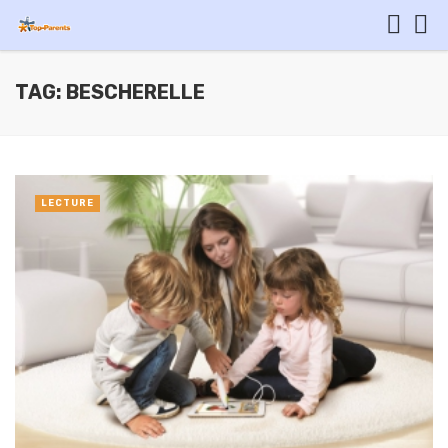
TAG: BESCHERELLE
LECTURE