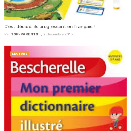
C’est décidé, ils progressent en français !
Par
TOP-PARENTS
2 décembre 2013
LECTURE