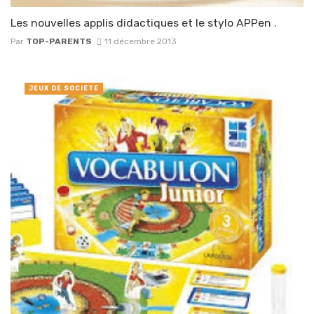
Les nouvelles applis didactiques et le stylo APPen .
Par
TOP-PARENTS
11 décembre 2013
JEUX DE SOCIÉTÉ