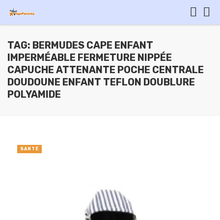
TAG: BERMUDES CAPE ENFANT
IMPERMÉABLE FERMETURE NIPPÉE
CAPUCHE ATTENANTE POCHE CENTRALE
DOUDOUNE ENFANT TEFLON DOUBLURE
POLYAMIDE
SANTÉ