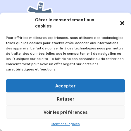
Gérer le consentement aux
cookies
Pour offrir les meilleures expériences, nous utilisons des technologies
telles que les cookies pour stocker et/ou accéder aux informations
des appareils. Le fait de consentir à ces technologies nous permettra
de traiter des données telles que le comportement de navigation ou
© 2026 Im-presse. Tous droits réservés.
les ID uniques sur ce site. Le fait de ne pas consentir ou de retirer son
consentement peut avoir un effet négatif sur certaines
MENTIONS LÉGALES
caractéristiques et fonctions.
Accepter
Refuser
Voir les préférences
Mentions légales