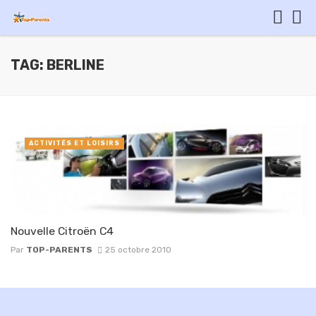
TAG: BERLINE
ACTIVITÉS ET LOISIRS
Nouvelle Citroën C4
Par
TOP-PARENTS
25 octobre 2010