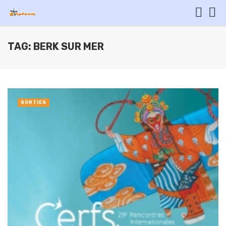
TAG: BERK SUR MER
SORTIES