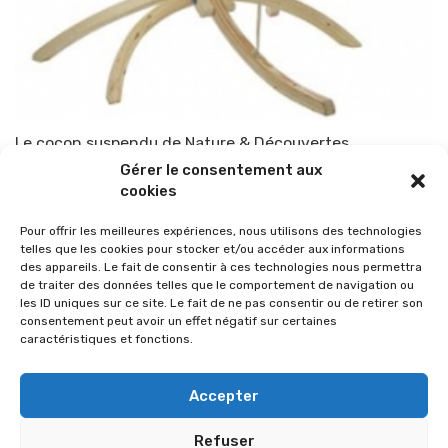
Le cocon suspendu de Nature & Découvertes
Gérer le consentement aux
Par
TOP-PARENTS
29 avril 2011
cookies
Pour offrir les meilleures expériences, nous utilisons des technologies
telles que les cookies pour stocker et/ou accéder aux informations
des appareils. Le fait de consentir à ces technologies nous permettra
de traiter des données telles que le comportement de navigation ou
les ID uniques sur ce site. Le fait de ne pas consentir ou de retirer son
consentement peut avoir un effet négatif sur certaines
caractéristiques et fonctions.
Accepter
Refuser