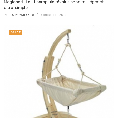
Magicbed -Le lit parapluie révolutionnaire : léger et
ultra-simple
Par
TOP-PARENTS
17 décembre 2012
SANTÉ