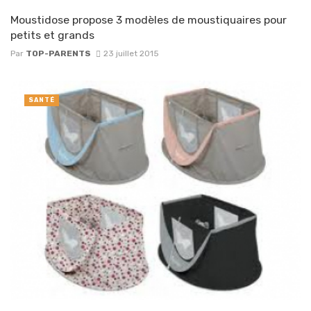
Moustidose propose 3 modèles de moustiquaires pour
petits et grands
Par
TOP-PARENTS
23 juillet 2015
SANTÉ