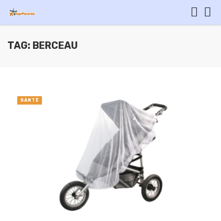
TAG: BERCEAU
SANTÉ