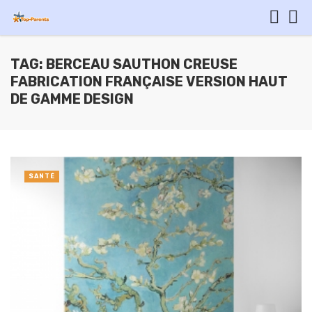
TAG: BERCEAU SAUTHON CREUSE
FABRICATION FRANÇAISE VERSION HAUT
DE GAMME DESIGN
SANTÉ