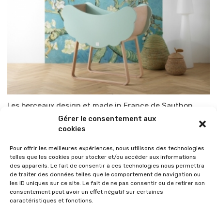
Les berceaux design et made in France de Sauthon
Gérer le consentement aux
Par
TOP-PARENTS
15 mai 2022
cookies
Pour offrir les meilleures expériences, nous utilisons des technologies
telles que les cookies pour stocker et/ou accéder aux informations
des appareils. Le fait de consentir à ces technologies nous permettra
de traiter des données telles que le comportement de navigation ou
les ID uniques sur ce site. Le fait de ne pas consentir ou de retirer son
consentement peut avoir un effet négatif sur certaines
caractéristiques et fonctions.