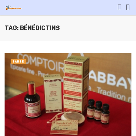
TAG: BÉNÉDICTINS
SANTÉ