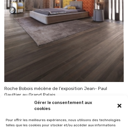
Roche Bobois mécène de l’exposition Jean- Paul
Gaultier au Grand Palais
Gérer le consentement aux
Par
TOP-PARENTS
29 mars 2015
cookies
Pour offrir les meilleures expériences, nous utilisons des technologies
telles que les cookies pour stocker et/ou accéder aux informations