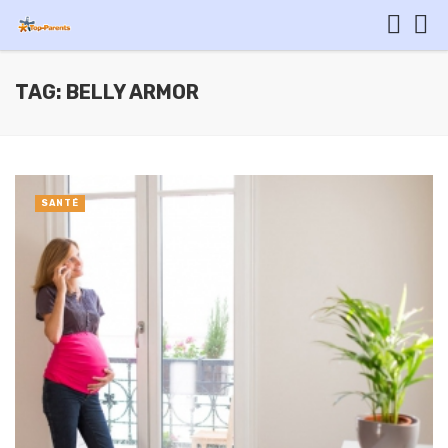
TAG: BELLY ARMOR
SANTÉ