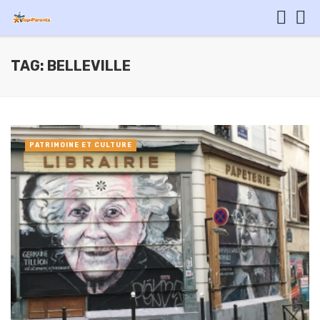
TAG: BELLEVILLE
PATRIMOINE ET CULTURE