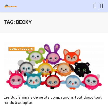
TAG: BECKY
JEUX ET JOUETS
Les Squishimals de petits compagnons tout doux, tout
ronds à adopter