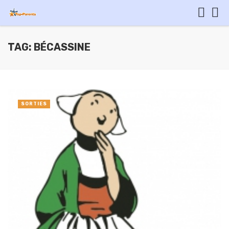
TAG: BÉCASSINE
SORTIES