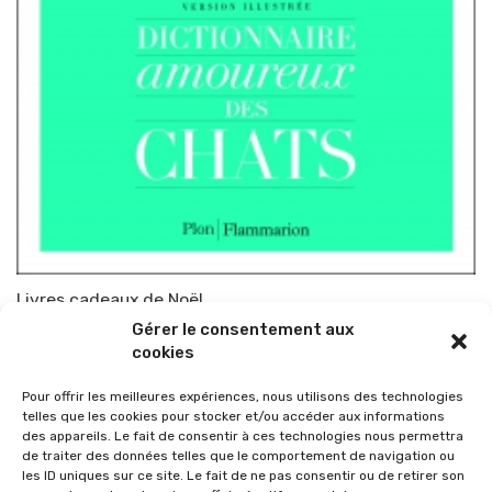
Livres cadeaux de Noël
Gérer le consentement aux
Par
TOP-PARENTS
14 novembre 2013
cookies
Pour offrir les meilleures expériences, nous utilisons des technologies
telles que les cookies pour stocker et/ou accéder aux informations
des appareils. Le fait de consentir à ces technologies nous permettra
de traiter des données telles que le comportement de navigation ou
les ID uniques sur ce site. Le fait de ne pas consentir ou de retirer son