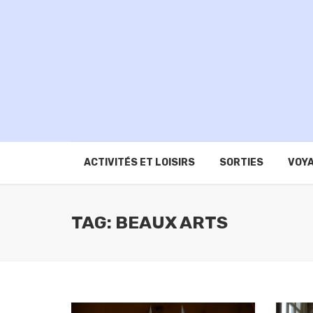
ACTIVITÉS ET LOISIRS
SORTIES
VOYA
TAG: BEAUX ARTS