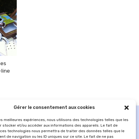
des
-line
Gérer le consentement aux cookies
les meilleures expériences, nous utilisons des technologies telles que les
r stocker et/ou accéder aux informations des appareils. Le fait de
 ces technologies nous permettra de traiter des données telles que le
t de navigation ou les ID uniques sur ce site. Le fait de ne pas