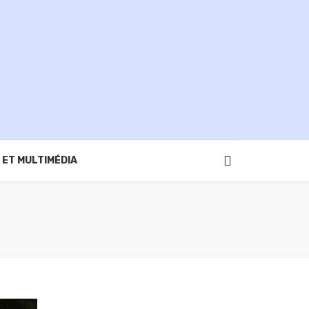
 ET MULTIMÉDIA