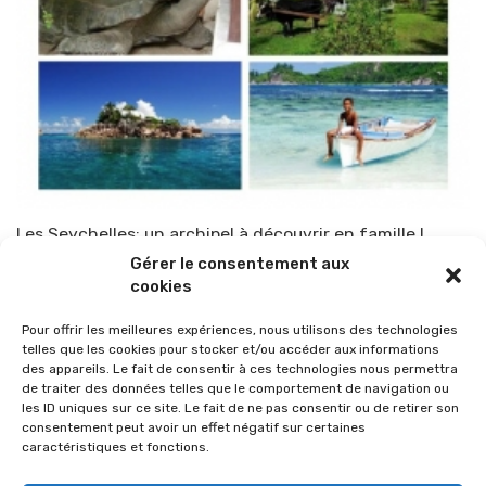
Les Seychelles: un archipel à découvrir en famille !
Gérer le consentement aux
Par
TOP-PARENTS
1 avril 2010
cookies
Pour offrir les meilleures expériences, nous utilisons des technologies
telles que les cookies pour stocker et/ou accéder aux informations
des appareils. Le fait de consentir à ces technologies nous permettra
de traiter des données telles que le comportement de navigation ou
les ID uniques sur ce site. Le fait de ne pas consentir ou de retirer son
consentement peut avoir un effet négatif sur certaines
caractéristiques et fonctions.