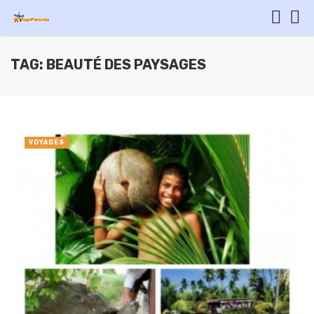
TAG: BEAUTÉ DES PAYSAGES
VOYAGES