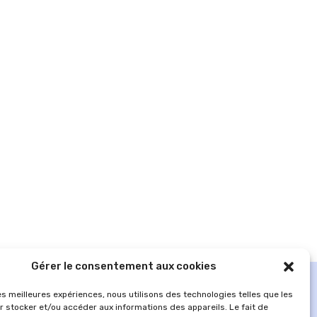
Gérer le consentement aux cookies
les meilleures expériences, nous utilisons des technologies telles que les
r stocker et/ou accéder aux informations des appareils. Le fait de