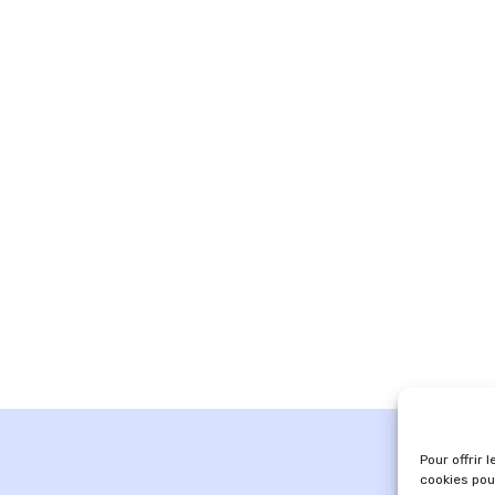
Pour offrir 
cookies pou