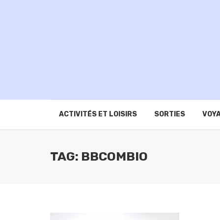
ACTIVITÉS ET LOISIRS
SORTIES
VOYA
TAG: BBCOMBIO