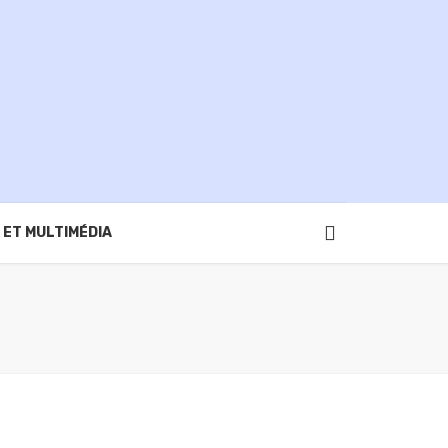
 ET MULTIMÉDIA