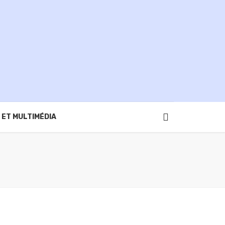
 ET MULTIMÉDIA