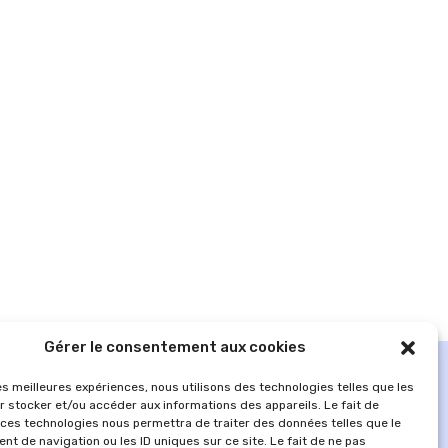
Gérer le consentement aux cookies
les meilleures expériences, nous utilisons des technologies telles que les
r stocker et/ou accéder aux informations des appareils. Le fait de
 ces technologies nous permettra de traiter des données telles que le
t de navigation ou les ID uniques sur ce site. Le fait de ne pas