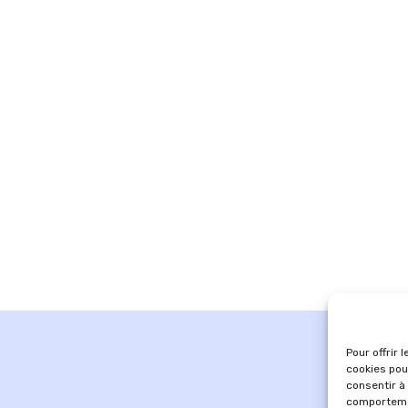
Pour offrir 
cookies pou
consentir à
comportemen