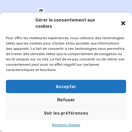
Gérer le consentement aux
cookies
Pour offrir les meilleures expériences, nous utilisons des technologies
telles que les cookies pour stocker et/ou accéder aux informations
des appareils. Le fait de consentir à ces technologies nous permettra
de traiter des données telles que le comportement de navigation ou
les ID uniques sur ce site. Le fait de ne pas consentir ou de retirer son
© 2026 Im-presse. Tous droits réservés.
consentement peut avoir un effet négatif sur certaines
caractéristiques et fonctions.
MENTIONS LÉGALES
Accepter
Refuser
Voir les préférences
Mentions légales