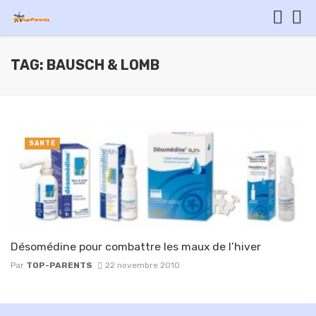
TAG: BAUSCH & LOMB
SANTÉ
Désomédine pour combattre les maux de l’hiver
Par
TOP-PARENTS
22 novembre 2010