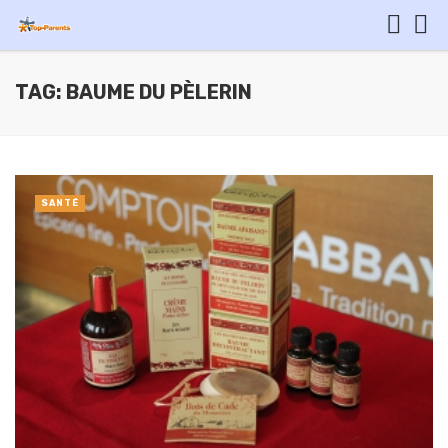
TAG: BAUME DU PÈLERIN
SANTÉ