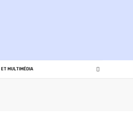
 ET MULTIMÉDIA