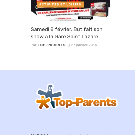
ACTIVITÉS ET LOISIRS
Samedi 8 février, But fait son
show à la Gare Saint Lazare
Par
TOP-PARENTS
27 janvier 2014