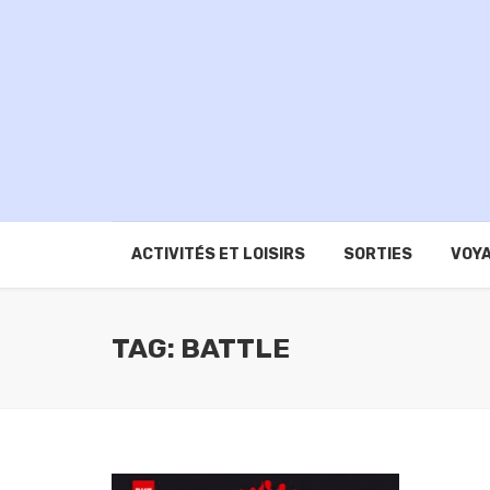
ACTIVITÉS ET LOISIRS
SORTIES
VOYA
TAG: BATTLE