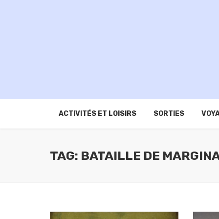
ACTIVITÉS ET LOISIRS
SORTIES
VOYA
TAG: BATAILLE DE MARGIN