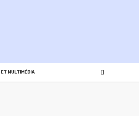
 ET MULTIMÉDIA