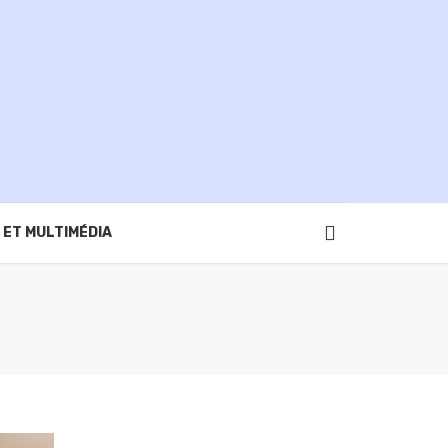
 ET MULTIMÉDIA