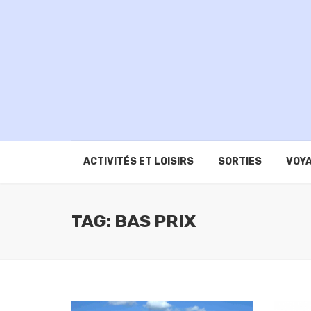
ACTIVITÉS ET LOISIRS
SORTIES
VOYA
TAG: BAS PRIX