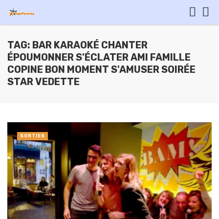
TAG: BAR KARAOKÉ CHANTER
ÉPOUMONNER S'ÉCLATER AMI FAMILLE
COPINE BON MOMENT S'AMUSER SOIRÉE
STAR VEDETTE
SORTIES