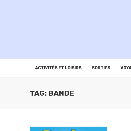
ACTIVITÉS ET LOISIRS
SORTIES
VOYA
TAG: BANDE