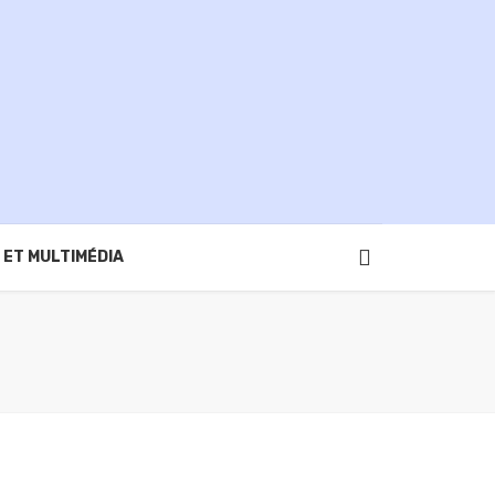
 ET MULTIMÉDIA