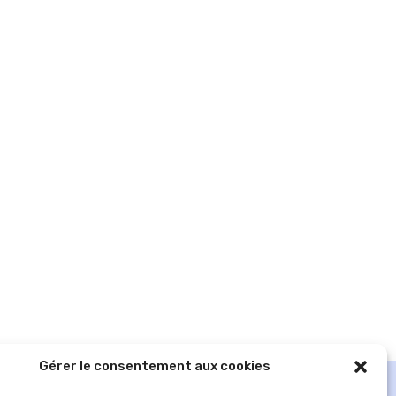
Gérer le consentement aux cookies