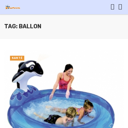
TAG: BALLON
SANTÉ