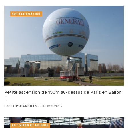
AUTRES SORTIES
Petite ascension de 150m au-dessus de Paris en Ballon
!
Par
TOP-PARENTS
13 mai 2013
ACTIVITÉS ET LOISIRS