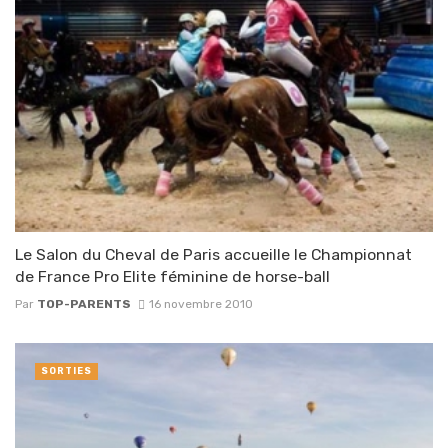
Le Salon du Cheval de Paris accueille le Championnat
de France Pro Elite féminine de horse-ball
Par
TOP-PARENTS
16 novembre 2010
SORTIES