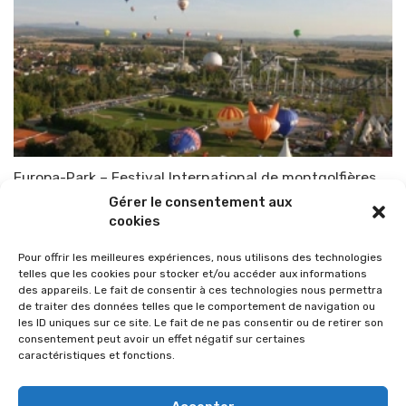
Europa-Park – Festival International de montgolfières
Gérer le consentement aux
Par
TOP-PARENTS
15 septembre 2010
cookies
Pour offrir les meilleures expériences, nous utilisons des technologies
telles que les cookies pour stocker et/ou accéder aux informations
des appareils. Le fait de consentir à ces technologies nous permettra
de traiter des données telles que le comportement de navigation ou
les ID uniques sur ce site. Le fait de ne pas consentir ou de retirer son
consentement peut avoir un effet négatif sur certaines
caractéristiques et fonctions.