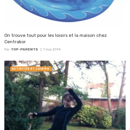
On trouve tout pour les loisirs et la maison chez
Centrakor
Par
TOP-PARENTS
1 mai 2014
ACTIVITÉS ET LOISIRS