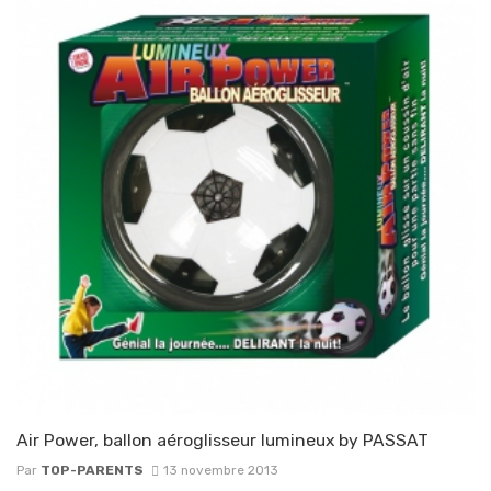
Air Power, ballon aéroglisseur lumineux by PASSAT
Par
TOP-PARENTS
13 novembre 2013