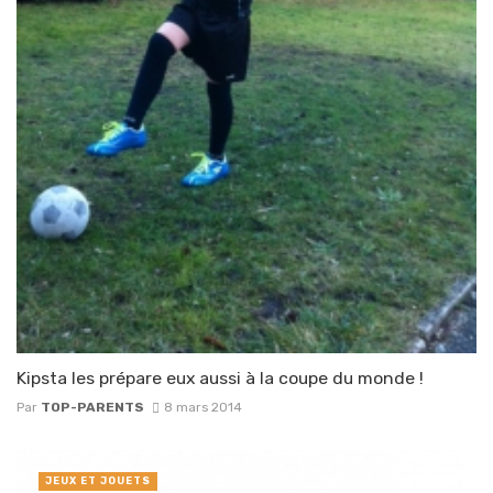
Kipsta les prépare eux aussi à la coupe du monde !
Par
TOP-PARENTS
8 mars 2014
JEUX ET JOUETS