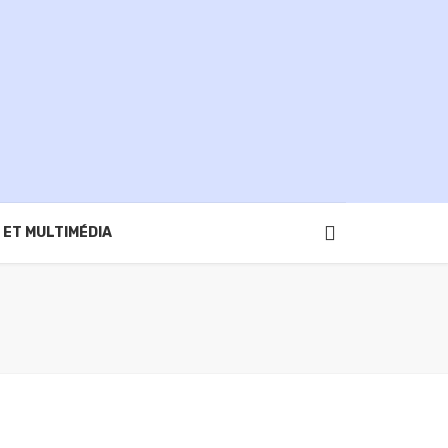
 ET MULTIMÉDIA