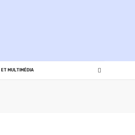
 ET MULTIMÉDIA