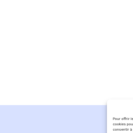
Pour offrir 
cookies pou
consentir à