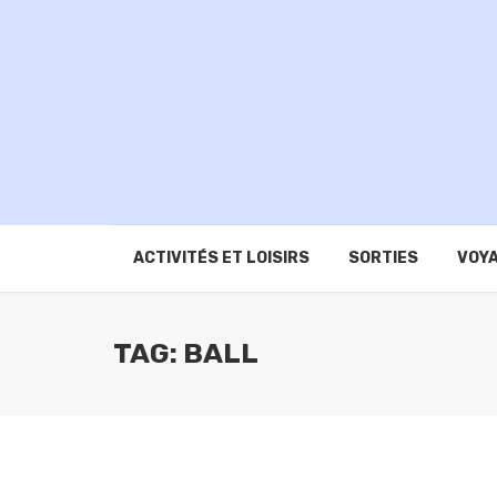
ACTIVITÉS ET LOISIRS
SORTIES
VOYA
TAG: BALL