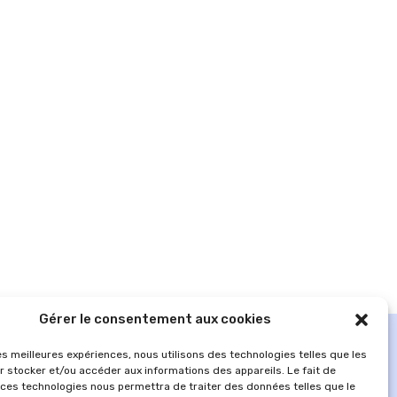
Gérer le consentement aux cookies
les meilleures expériences, nous utilisons des technologies telles que les
r stocker et/ou accéder aux informations des appareils. Le fait de
 ces technologies nous permettra de traiter des données telles que le